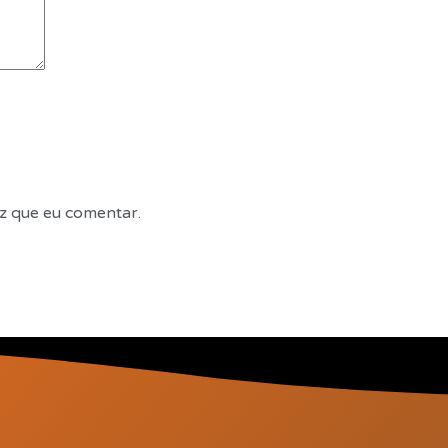
z que eu comentar.