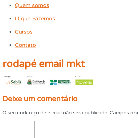
Quem somos
O que Fazemos
Cursos
Contato
rodapé email mkt
Deixe um comentário
O seu endereço de e-mail não será publicado.
Campos obr