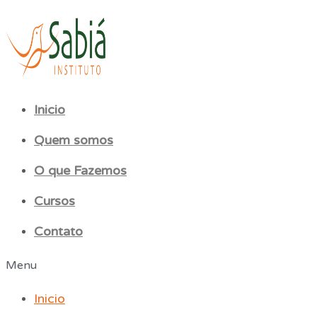
Inicio
Quem somos
O que Fazemos
Cursos
Contato
Menu
Inicio