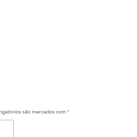
igatórios são marcados com
*