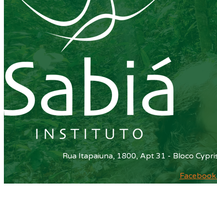
Rua Itapaiuna, 1800, Apt 31 - Bloco Cypr
Facebook
Endereço: