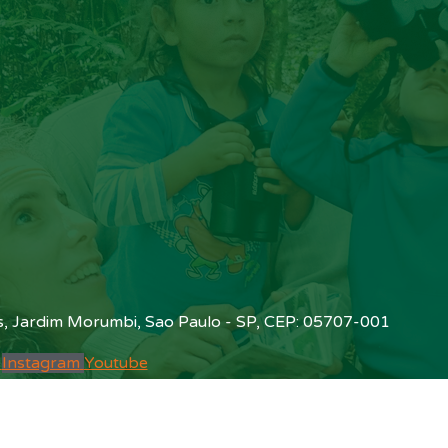
is, Jardim Morumbi, Sao Paulo - SP, CEP: 05707-001
Instagram
Youtube