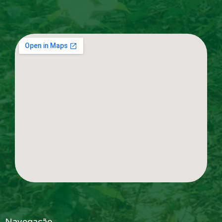
Navegação