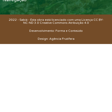
2022 - Sabiá - Esta obra está licenciado com uma Licença CC BY-
NC-ND 3.0 Creative Commons
Atribuição 4.0
Desenvolvimento: Forma e Conteúdo
Design: Agência Frutífera