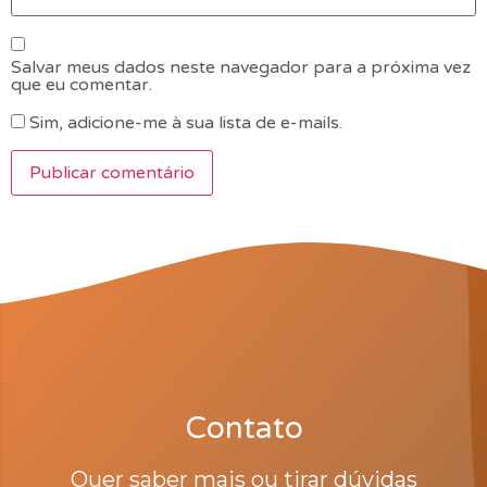
Salvar meus dados neste navegador para a próxima vez
que eu comentar.
Sim, adicione-me à sua lista de e-mails.
Contato
Quer saber mais ou tirar dúvidas