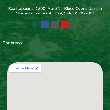
Rua Itapaiuna, 1800, Apt 31 - Bloco Cypris, Jardim
Morumbi, Sao Paulo - SP, CEP: 05707-001
Endereço: