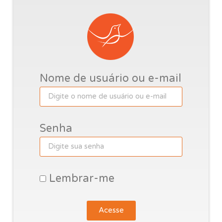
Nome de usuário ou e-mail
Senha
Lembrar-me
Acesse