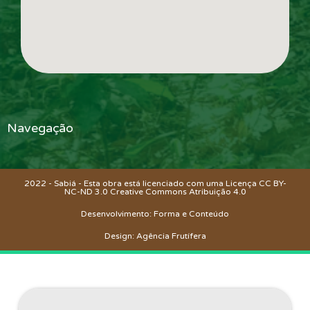
Navegação
2022 - Sabiá - Esta obra está licenciado com uma Licença CC BY-
NC-ND 3.0 Creative Commons
Atribuição 4.0
Desenvolvimento: Forma e Conteúdo
Design: Agência Frutífera