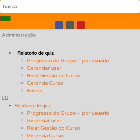
Administração
Relatorio de quiz
Progresso do Grupo – por usuario
Gerenciar user
Relat Gestão do Curso
Gerencia Curso
Envios
Relatorio de quiz
Progresso do Grupo – por usuario
Gerenciar user
Relat Gestão do Curso
Gerencia Curso