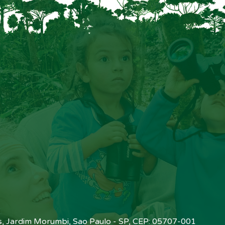
is, Jardim Morumbi, Sao Paulo - SP, CEP: 05707-001