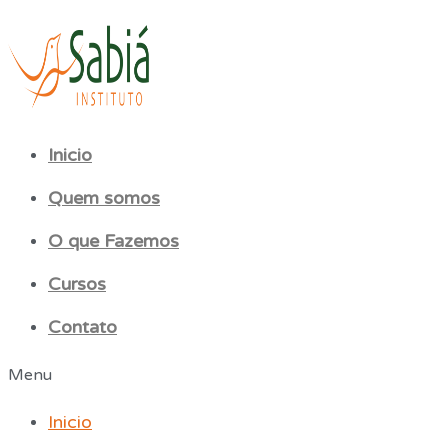
Inicio
Quem somos
O que Fazemos
Cursos
Contato
Menu
Inicio