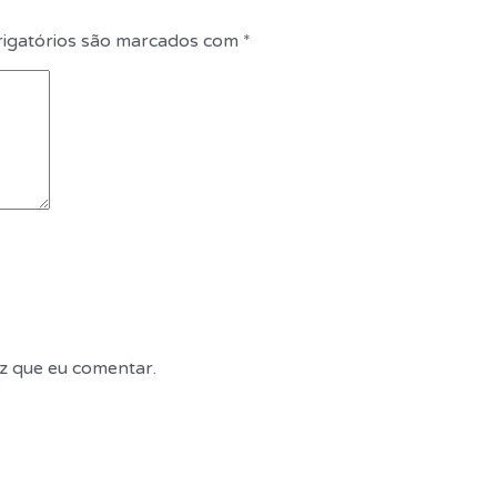
igatórios são marcados com
*
z que eu comentar.