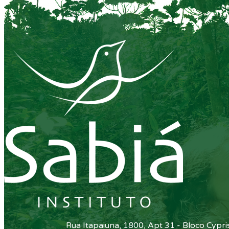
Rua Itapaiuna, 1800, Apt 31 - Bloco Cypr