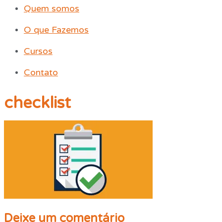
Quem somos
O que Fazemos
Cursos
Contato
checklist
Deixe um comentário