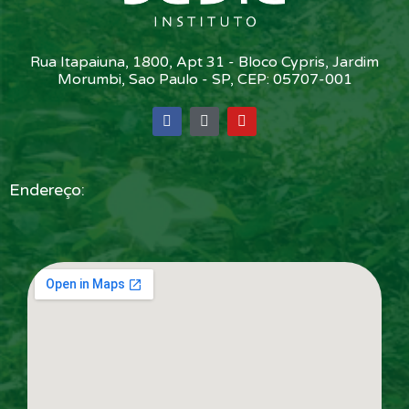
Rua Itapaiuna, 1800, Apt 31 - Bloco Cypris, Jardim
Morumbi, Sao Paulo - SP, CEP: 05707-001
Endereço: