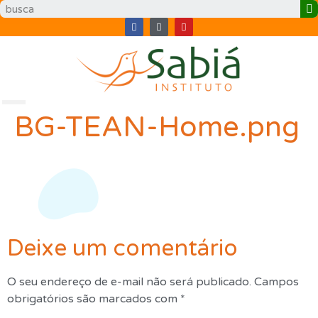
BG-TEAN-Home.png
Deixe um comentário
O seu endereço de e-mail não será publicado.
Campos
obrigatórios são marcados com
*