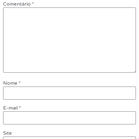
Comentário
*
Nome
*
E-mail
*
Site