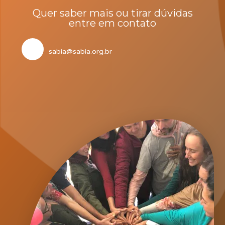
Quer saber mais ou tirar dúvidas
entre em contato
sabia@sabia.org.br