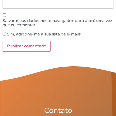
Salvar meus dados neste navegador para a próxima vez
que eu comentar.
Sim, adicione-me à sua lista de e-mails.
Contato