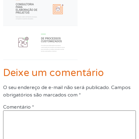
O que Fazemos
Cursos
Contato
Deixe um comentário
O seu endereço de e-mail não será publicado.
Campos
obrigatórios são marcados com
*
Comentário
*