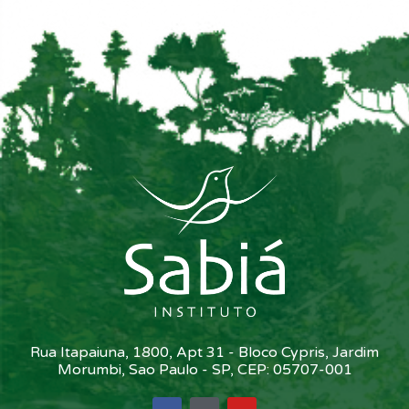
Rua Itapaiuna, 1800, Apt 31 - Bloco Cypris, Jardim
Morumbi, Sao Paulo - SP, CEP: 05707-001