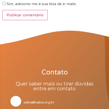
Sim, adicione-me à sua lista de e-mails.
Contato
Quer saber mais ou tirar dúvidas
entre em contato
sabia@sabia.org.br