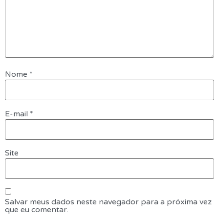
Nome
*
E-mail
*
Site
Salvar meus dados neste navegador para a próxima vez
que eu comentar.