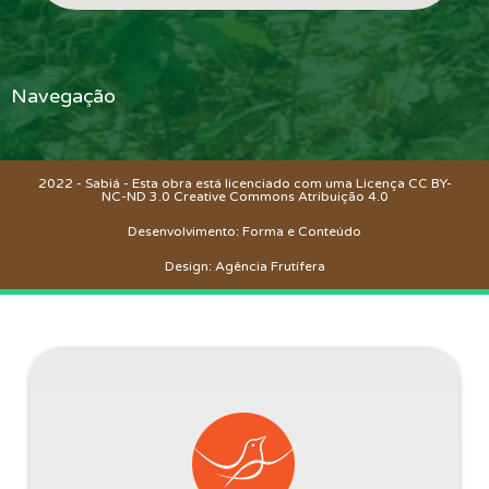
Navegação
2022 - Sabiá - Esta obra está licenciado com uma Licença CC BY-
NC-ND 3.0 Creative Commons
Atribuição 4.0
Desenvolvimento: Forma e Conteúdo
Design: Agência Frutífera