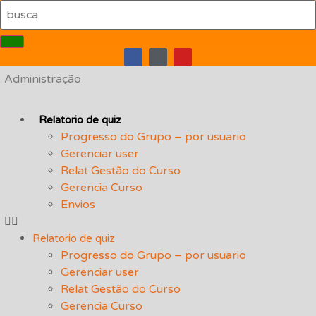
Administração
Relatorio de quiz
Progresso do Grupo – por usuario
Gerenciar user
Relat Gestão do Curso
Gerencia Curso
Envios
Relatorio de quiz
Progresso do Grupo – por usuario
Gerenciar user
Relat Gestão do Curso
Gerencia Curso