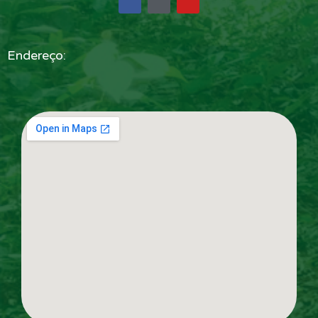
Endereço: