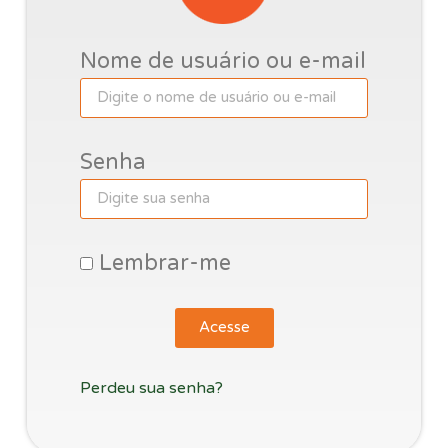
Nome de usuário ou e-mail
Senha
Lembrar-me
Acesse
Perdeu sua senha?