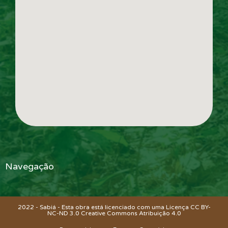
Navegação
2022 - Sabiá - Esta obra está licenciado com uma Licença CC BY-
NC-ND 3.0 Creative Commons
Atribuição 4.0