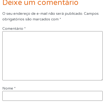
Deixe um comentário
O seu endereço de e-mail não será publicado.
Campos
obrigatórios são marcados com
*
Comentário
*
Nome
*