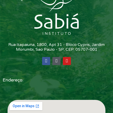
Rua Itapaiuna, 1800, Apt 31 - Bloco Cypris, Jardim
Morumbi, Sao Paulo - SP, CEP: 05707-001
Endereço: