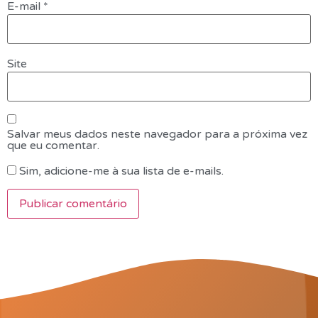
E-mail
*
Site
Salvar meus dados neste navegador para a próxima vez
que eu comentar.
Sim, adicione-me à sua lista de e-mails.