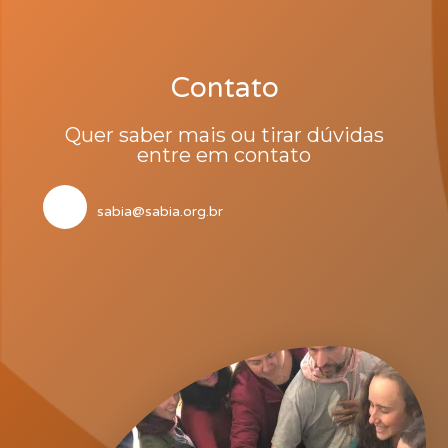
Contato
Quer saber mais ou tirar dúvidas
entre em contato
sabia@sabia.org.br