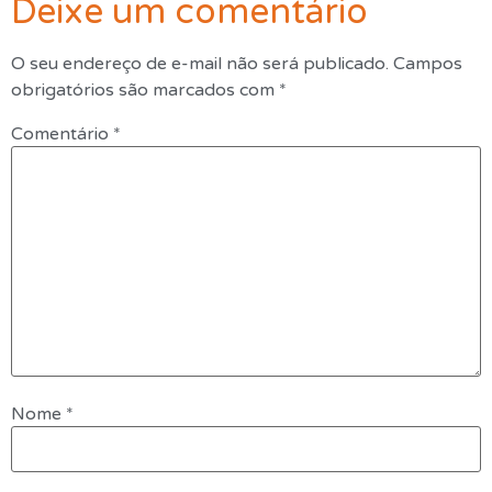
Deixe um comentário
O seu endereço de e-mail não será publicado.
Campos
obrigatórios são marcados com
*
Comentário
*
Nome
*