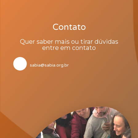
Contato
Quer saber mais ou tirar dúvidas
entre em contato
sabia@sabia.org.br