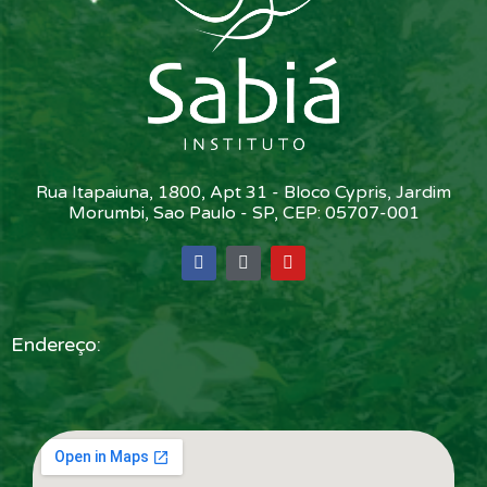
Rua Itapaiuna, 1800, Apt 31 - Bloco Cypris, Jardim
Morumbi, Sao Paulo - SP, CEP: 05707-001
Endereço: