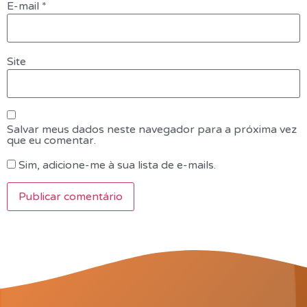
E-mail
*
Site
Salvar meus dados neste navegador para a próxima vez
que eu comentar.
Sim, adicione-me à sua lista de e-mails.