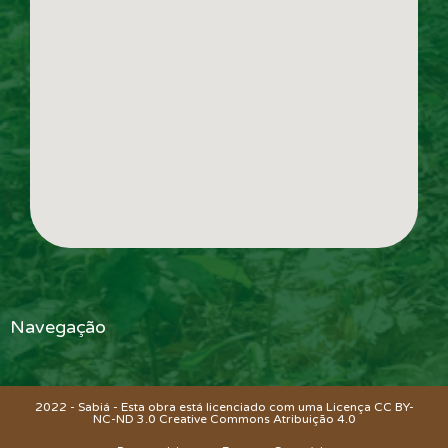
Navegação
2022 - Sabiá - Esta obra está licenciado com uma Licença CC BY-
NC-ND 3.0 Creative Commons
Atribuição 4.0