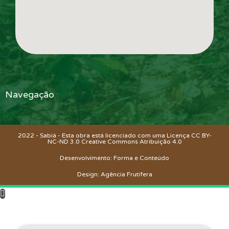
Navegação
2022 - Sabiá - Esta obra está licenciado com uma Licença CC BY-
NC-ND 3.0 Creative Commons
Atribuição 4.0
Desenvolvimento: Forma e Conteúdo
Design: Agência Frutífera