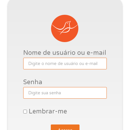
Nome de usuário ou e-mail
Senha
Lembrar-me