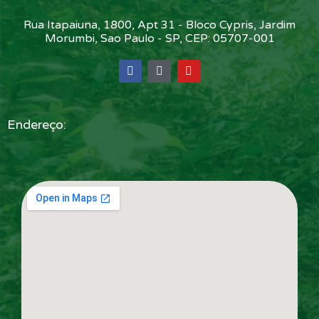
Rua Itapaiuna, 1800, Apt 31 - Bloco Cypris, Jardim
Morumbi, Sao Paulo - SP, CEP: 05707-001
Endereço: