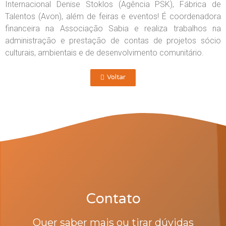
Internacional Denise Stoklos (Agência PSK), Fábrica de
Talentos (Avon), além de feiras e eventos! É coordenadora
financeira na Associação Sabia e realiza trabalhos na
administração e prestação de contas de projetos sócio
culturais, ambientais e de desenvolvimento comunitário.
Voltar
Contato
Quer saber mais ou tirar dúvidas